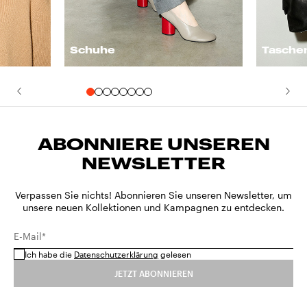
Schuhe
Tasche
ABONNIERE UNSEREN
NEWSLETTER
Verpassen Sie nichts! Abonnieren Sie unseren Newsletter, um
unsere neuen Kollektionen und Kampagnen zu entdecken.
E-Mail*
Ich habe die
Datenschutzerklärung
gelesen
JETZT ABONNIEREN