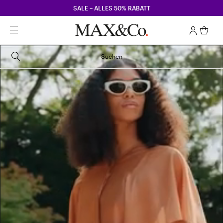
SALE – ALLES 50% RABATT
Suchen