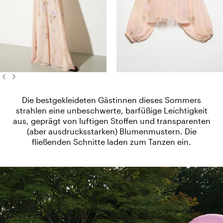
Die bestgekleideten Gästinnen dieses Sommers
strahlen eine unbeschwerte, barfüßige Leichtigkeit
aus, geprägt von luftigen Stoffen und transparenten
(aber ausdrucksstarken) Blumenmustern. Die
fließenden Schnitte laden zum Tanzen ein.