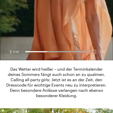
0:06
Das Wetter wird heißer – und der Terminkalender
deines Sommers fängt auch schon an zu qualmen.
Calling all party girls: Jetzt ist es an der Zeit, den
Dresscode für wichtige Events neu zu interpretieren.
Denn besondere Anlässe verlangen nach ebenso
besonderer Kleidung.