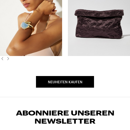
NEUHEITEN KAUFEN
ABONNIERE UNSEREN
NEWSLETTER