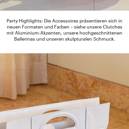
Party-Highlights: Die Accessoires präsentieren sich in
neuen Formaten und Farben – siehe unsere Clutches
mit Aluminium-Akzenten, unsere hochgeschnittenen
Ballerinas und unseren skulpturalen Schmuck.