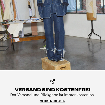
VERSAND SIND KOSTENFREI
Der Versand und Rückgabe ist immer kostenlos.
MEHR ENTDECKEN