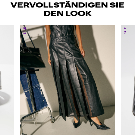
VERVOLLSTÄNDIGEN SIE
DEN LOOK
SALE
SALE