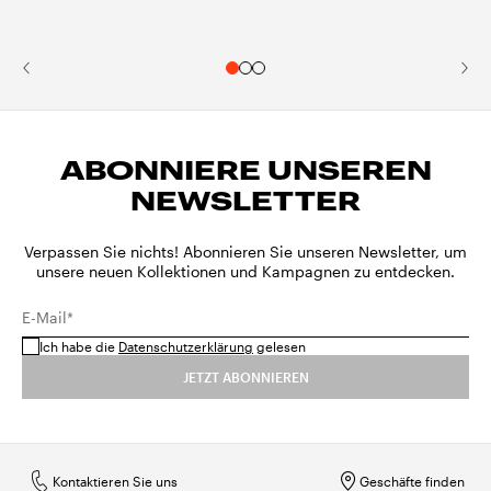
ABONNIERE UNSEREN
NEWSLETTER
Verpassen Sie nichts! Abonnieren Sie unseren Newsletter, um
unsere neuen Kollektionen und Kampagnen zu entdecken.
E-Mail*
Ich habe die
Datenschutzerklärung
gelesen
JETZT ABONNIEREN
Kontaktieren Sie uns
Geschäfte finden